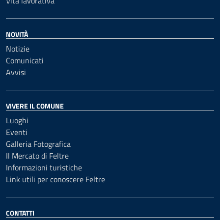
Vita lavorativa
NOVITÀ
Notizie
Comunicati
Avvisi
VIVERE IL COMUNE
Luoghi
Eventi
Galleria Fotografica
Il Mercato di Feltre
Informazioni turistiche
Link utili per conoscere Feltre
CONTATTI