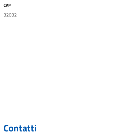
CAP
32032
Contatti