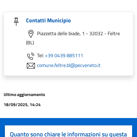
Contatti Municipio
Piazzetta delle biade, 1 - 32032 - Feltre
(BL)
Tel:
+39 0439 885111
comune.feltre.bl@pecveneto.it
Ultimo aggiornamento
18/09/2025, 14:24
Quanto sono chiare le informazioni su questa