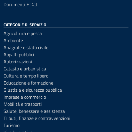
Documenti E Dati
CATEGORIE DI SERVIZIO
Agricoltura e pesca
Ambiente
Anagrafe e stato civile
Appalti pubblici
Autorizzazioni
Catasto e urbanistica
Cultura e tempo libero
Educazione e formazione
Giustizia e sicurezza pubblica
Imprese e commercio
Mobilità e trasporti
Salute, benessere e assistenza
Tributi, finanze e contravvenzioni
Turismo