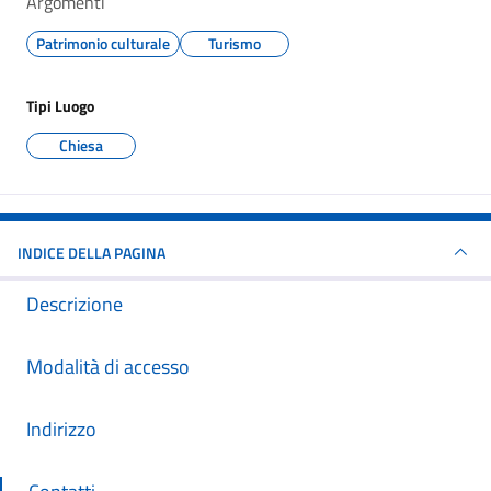
Argomenti
Patrimonio culturale
Turismo
Tipi Luogo
Chiesa
INDICE DELLA PAGINA
Descrizione
Modalità di accesso
Indirizzo