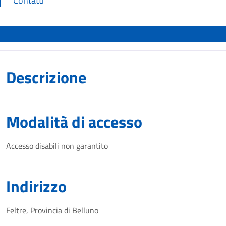
Contatti
Descrizione
Modalità di accesso
Accesso disabili non garantito
Indirizzo
Feltre, Provincia di Belluno