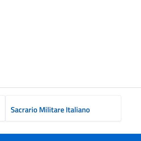
Sacrario Militare Italiano