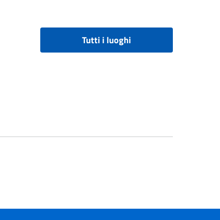
Tutti i luoghi