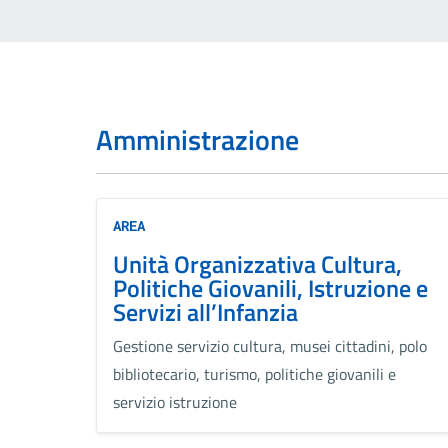
Amministrazione
AREA
Unità Organizzativa Cultura,
Politiche Giovanili, Istruzione e
Servizi all’Infanzia
Gestione servizio cultura, musei cittadini, polo
bibliotecario, turismo, politiche giovanili e
servizio istruzione