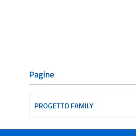
Pagine
PROGETTO FAMILY