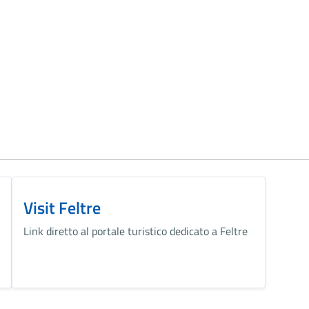
Visit Feltre
Link diretto al portale turistico dedicato a Feltre