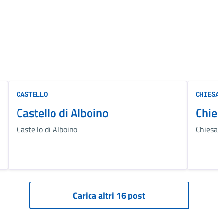
CASTELLO
CHIES
Castello di Alboino
Chie
Castello di Alboino
Chiesa