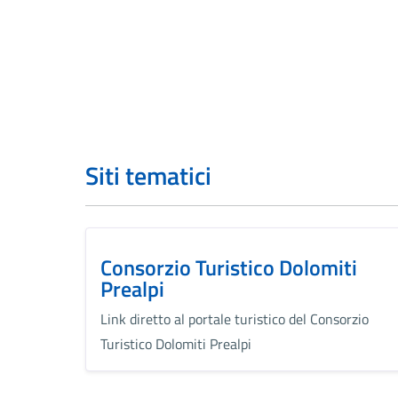
Siti tematici
Consorzio Turistico Dolomiti
Prealpi
Link diretto al portale turistico del Consorzio
Turistico Dolomiti Prealpi