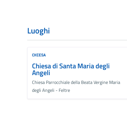
Luoghi
CHIESA
Chiesa di Santa Maria degli
Angeli
Chiesa Parrocchiale della Beata Vergine Maria
degli Angeli - Feltre