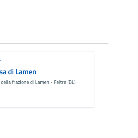
A
sa di Lamen
 della frazione di Lamen - Feltre (BL)