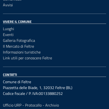
Avvisi
VIVERE IL COMUNE
Luoghi
Eventi
Galleria Fotografica
Il Mercato di Feltre
Informazioni turistiche
Link utili per conoscere Feltre
CONTATTI
Comune di Feltre
Piazzetta delle Biade, 1, 32032 Feltre (BL)
Codice fiscale / P. IVA:00133880252
Ufficio URP - Protocollo - Archivio