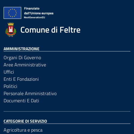
Comune di Feltre
AMMINISTRAZIONE
Organi Di Governo
Aree Amministrative
Uffici
Enti E Fondazioni
Politici
Personale Amministrativo
Documenti E Dati
CATEGORIE DI SERVIZIO
Agricoltura e pesca