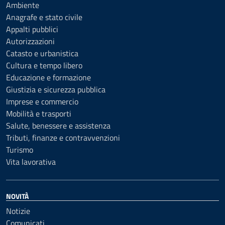
Ambiente
Anagrafe e stato civile
Appalti pubblici
Autorizzazioni
Catasto e urbanistica
Cultura e tempo libero
Educazione e formazione
Giustizia e sicurezza pubblica
Imprese e commercio
Mobilità e trasporti
Salute, benessere e assistenza
Tributi, finanze e contravvenzioni
Turismo
Vita lavorativa
NOVITÀ
Notizie
Comunicati