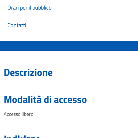
Orari per il pubblico
Contatti
Descrizione
Modalità di accesso
Accesso libero