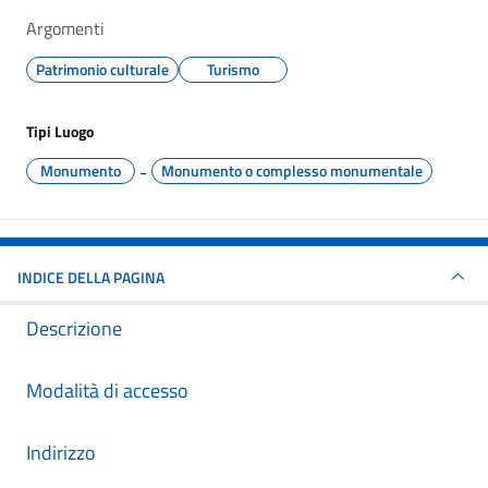
Argomenti
Patrimonio culturale
Turismo
Tipi Luogo
Monumento
-
Monumento o complesso monumentale
INDICE DELLA PAGINA
Descrizione
Modalità di accesso
Indirizzo