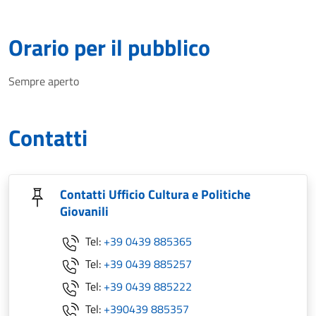
Orario per il pubblico
Sempre aperto
Contatti
Contatti Ufficio Cultura e Politiche
Giovanili
Tel:
+39 0439 885365
Tel:
+39 0439 885257
Tel:
+39 0439 885222
Tel:
+390439 885357