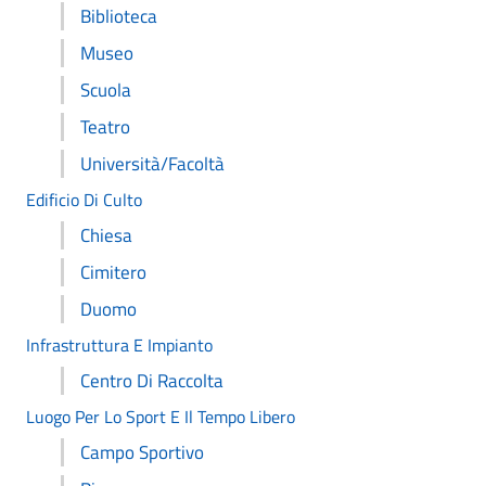
Biblioteca
Museo
Scuola
Teatro
Università/Facoltà
Edificio Di Culto
Chiesa
Cimitero
Duomo
Infrastruttura E Impianto
Centro Di Raccolta
Luogo Per Lo Sport E Il Tempo Libero
Campo Sportivo