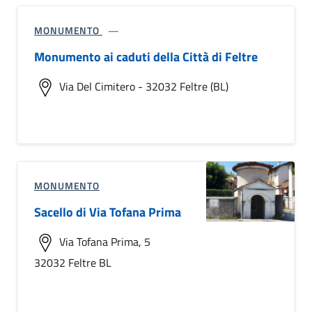
MONUMENTO
Monumento ai caduti della Città di Feltre
Via Del Cimitero - 32032 Feltre (BL)
MONUMENTO
Sacello di Via Tofana Prima
Via Tofana Prima, 5
32032 Feltre BL