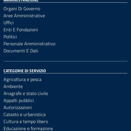
Organi Di Governo
Aree Amministrative
Uffici
Enti E Fondazioni
Politici
Personale Amministrativo
Documenti E Dati
CATEGORIE DI SERVIZIO
Agricoltura e pesca
Ambiente
Anagrafe e stato civile
Appalti pubblici
Autorizzazioni
Catasto e urbanistica
Cultura e tempo libero
Educazione e formazione