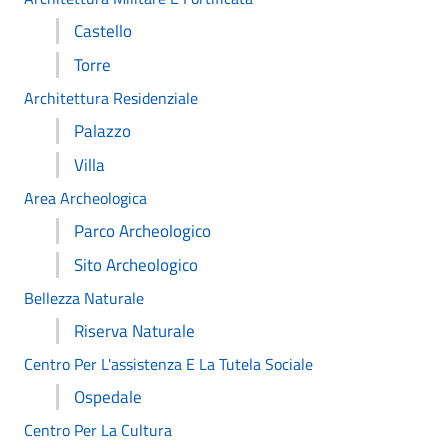
Castello
Torre
Architettura Residenziale
Palazzo
Villa
Area Archeologica
Parco Archeologico
Sito Archeologico
Bellezza Naturale
Riserva Naturale
Centro Per L'assistenza E La Tutela Sociale
Ospedale
Centro Per La Cultura