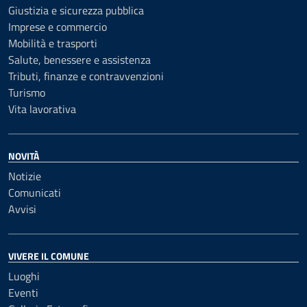
Giustizia e sicurezza pubblica
Imprese e commercio
Mobilità e trasporti
Salute, benessere e assistenza
Tributi, finanze e contravvenzioni
Turismo
Vita lavorativa
NOVITÀ
Notizie
Comunicati
Avvisi
VIVERE IL COMUNE
Luoghi
Eventi