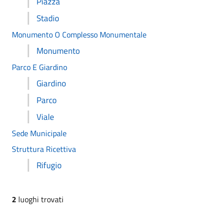
Piazza
Stadio
Monumento O Complesso Monumentale
Monumento
Parco E Giardino
Giardino
Parco
Viale
Sede Municipale
Struttura Ricettiva
Rifugio
2
luoghi trovati