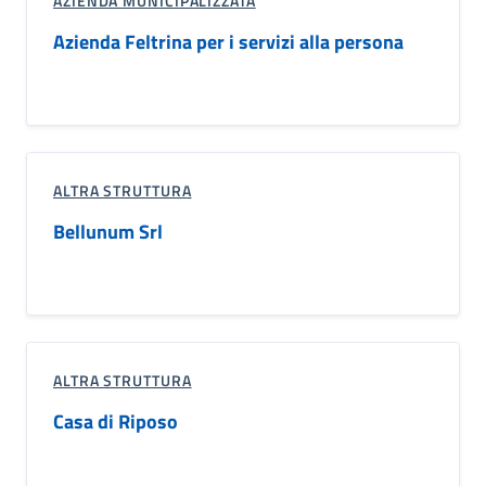
AZIENDA MUNICIPALIZZATA
Azienda Feltrina per i servizi alla persona
ALTRA STRUTTURA
Bellunum Srl
ALTRA STRUTTURA
Casa di Riposo