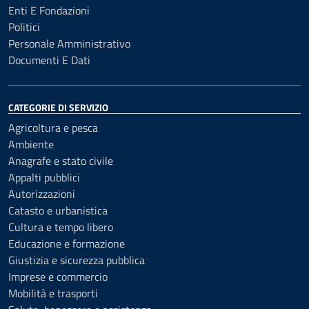
Enti E Fondazioni
Politici
Personale Amministrativo
Documenti E Dati
CATEGORIE DI SERVIZIO
Agricoltura e pesca
Ambiente
Anagrafe e stato civile
Appalti pubblici
Autorizzazioni
Catasto e urbanistica
Cultura e tempo libero
Educazione e formazione
Giustizia e sicurezza pubblica
Imprese e commercio
Mobilità e trasporti