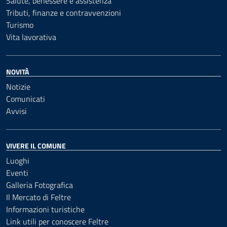
Salute, benessere e assistenza
Tributi, finanze e contravvenzioni
Turismo
Vita lavorativa
NOVITÀ
Notizie
Comunicati
Avvisi
VIVERE IL COMUNE
Luoghi
Eventi
Galleria Fotografica
Il Mercato di Feltre
Informazioni turistiche
Link utili per conoscere Feltre