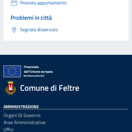
Prenota appuntamento
Problemi in città
Segnala disservizio
Comune di Feltre
AMMINISTRAZIONE
Organi Di Governo
Aree Amministrative
Uffici