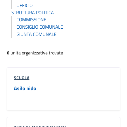
UFFICIO
STRUTTURA POLITICA
COMMISSIONE
CONSIGLIO COMUNALE
GIUNTA COMUNALE
6
unita organizzative trovate
SCUOLA
Asilo nido