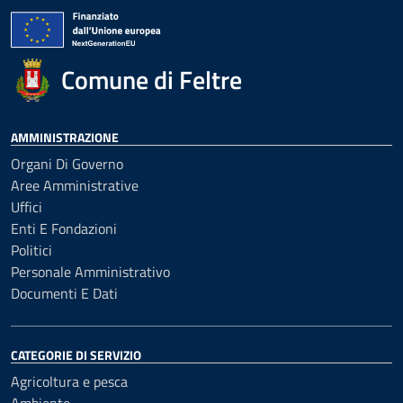
Comune di Feltre
AMMINISTRAZIONE
Organi Di Governo
Aree Amministrative
Uffici
Enti E Fondazioni
Politici
Personale Amministrativo
Documenti E Dati
CATEGORIE DI SERVIZIO
Agricoltura e pesca