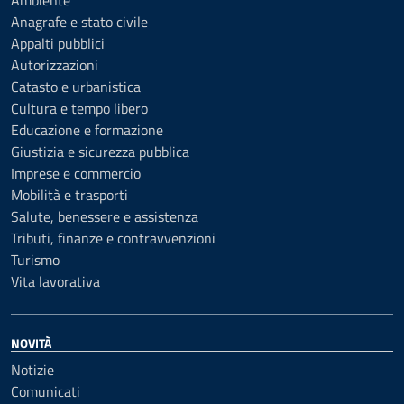
Ambiente
Anagrafe e stato civile
Appalti pubblici
Autorizzazioni
Catasto e urbanistica
Cultura e tempo libero
Educazione e formazione
Giustizia e sicurezza pubblica
Imprese e commercio
Mobilità e trasporti
Salute, benessere e assistenza
Tributi, finanze e contravvenzioni
Turismo
Vita lavorativa
NOVITÀ
Notizie
Comunicati