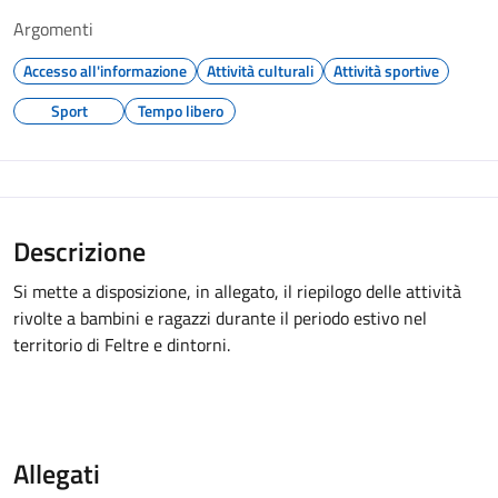
Argomenti
Accesso all'informazione
Attività culturali
Attività sportive
Sport
Tempo libero
Descrizione
Si mette a disposizione, in allegato, il riepilogo delle attività
rivolte a bambini e ragazzi durante il periodo estivo nel
territorio di Feltre e dintorni.
Allegati