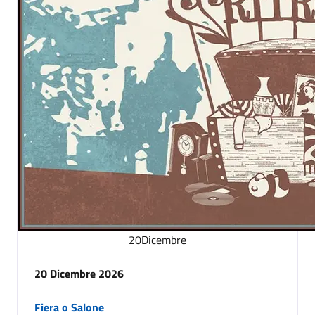
20
Dicembre
20 Dicembre 2026
Fiera o Salone