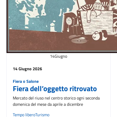
14
Giugno
14 Giugno 2026
Fiera o Salone
Fiera dell’oggetto ritrovato
Mercato del riuso nel centro storico ogni seconda
domenica del mese da aprile a dicembre
Tempo libero
Turismo