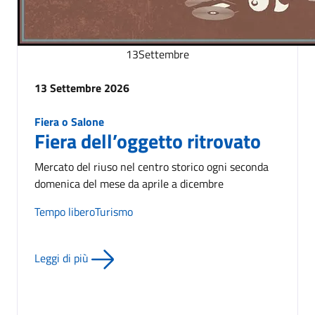
13
Settembre
13 Settembre 2026
Fiera o Salone
Fiera dell’oggetto ritrovato
Mercato del riuso nel centro storico ogni seconda
domenica del mese da aprile a dicembre
Tempo libero
Turismo
Leggi di più