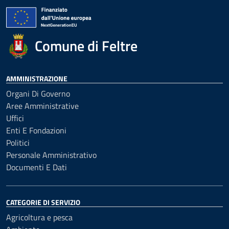
Comune di Feltre
AMMINISTRAZIONE
Organi Di Governo
Aree Amministrative
Uffici
Enti E Fondazioni
Politici
Personale Amministrativo
Documenti E Dati
CATEGORIE DI SERVIZIO
Agricoltura e pesca