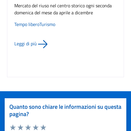
Mercato del riuso nel centro storico ogni seconda
domenica del mese da aprile a dicembre
Tempo libero
Turismo
Leggi di più
Quanto sono chiare le informazioni su questa
pagina?