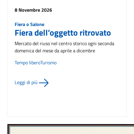
8 Novembre 2026
Fiera o Salone
Fiera dell’oggetto ritrovato
Mercato del riuso nel centro storico ogni seconda
domenica del mese da aprile a dicembre
Tempo libero
Turismo
Leggi di più