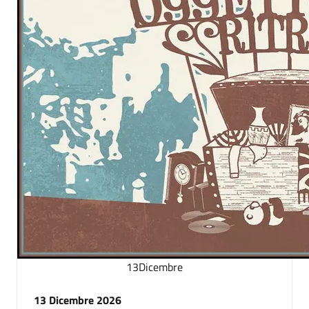
13
Dicembre
13 Dicembre 2026