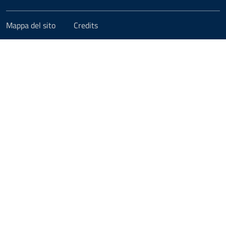
Mappa del sito
Credits