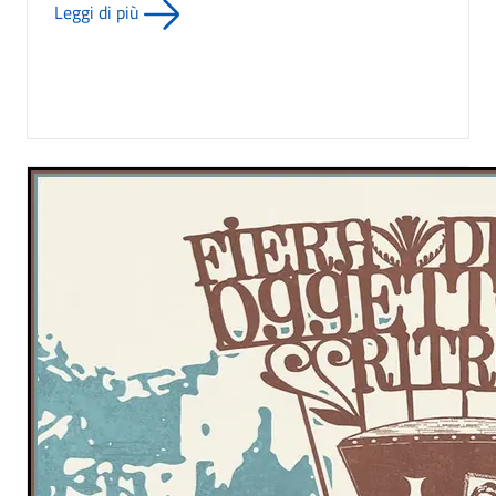
Leggi di più