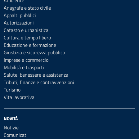
Ambiente
Anagrafe e stato civile
Appalti pubblici
Autorizzazioni
Catasto e urbanistica
Cultura e tempo libero
Educazione e formazione
Giustizia e sicurezza pubblica
Imprese e commercio
Mobilità e trasporti
Salute, benessere e assistenza
Tributi, finanze e contravvenzioni
Turismo
Vita lavorativa
NOVITÀ
Notizie
Comunicati