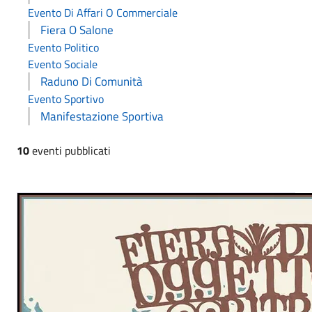
Evento Di Affari O Commerciale
Fiera O Salone
Evento Politico
Evento Sociale
Raduno Di Comunità
Evento Sportivo
Manifestazione Sportiva
10
eventi pubblicati