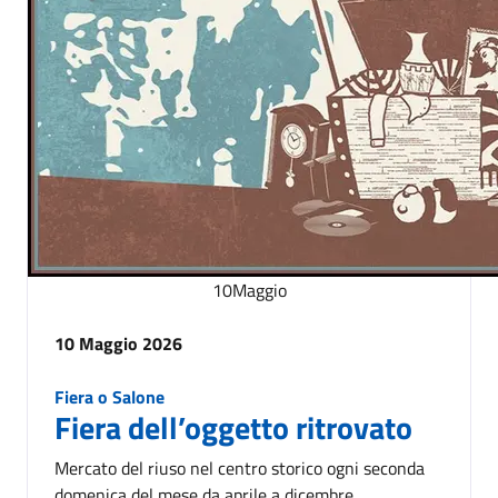
10
Maggio
10 Maggio 2026
Fiera o Salone
Fiera dell’oggetto ritrovato
Mercato del riuso nel centro storico ogni seconda
domenica del mese da aprile a dicembre