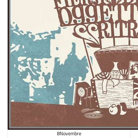
8
Novembre