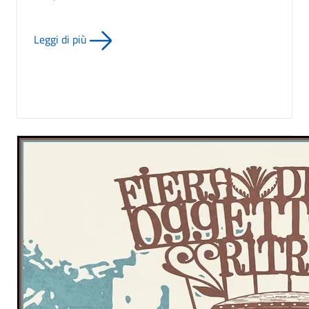
Leggi di più