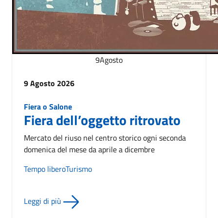
9
Agosto
9 Agosto 2026
Fiera o Salone
Fiera dell’oggetto ritrovato
Mercato del riuso nel centro storico ogni seconda
domenica del mese da aprile a dicembre
Tempo libero
Turismo
Leggi di più