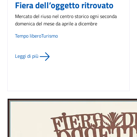
Fiera dell’oggetto ritrovato
Mercato del riuso nel centro storico ogni seconda
domenica del mese da aprile a dicembre
Tempo libero
Turismo
Leggi di più