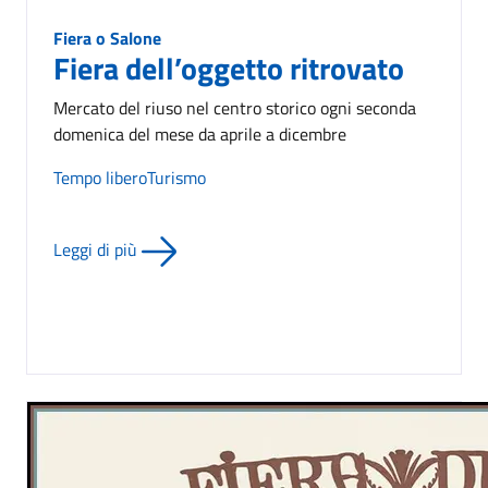
Fiera o Salone
Fiera dell’oggetto ritrovato
Mercato del riuso nel centro storico ogni seconda
domenica del mese da aprile a dicembre
Tempo libero
Turismo
Leggi di più