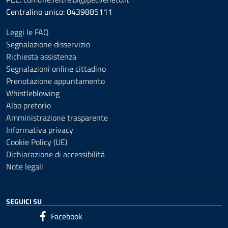
Centralino unico: 0439885111
Leggi le FAQ
Segnalazione disservizio
Richiesta assistenza
Segnalazioni online cittadino
Prenotazione appuntamento
Whistleblowing
Albo pretorio
Amministrazione trasparente
Informativa privacy
Cookie Policy (UE)
Dichiarazione di accessibilità
Note legali
SEGUICI SU
Facebook