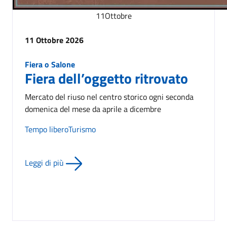
11
Ottobre
11 Ottobre 2026
Fiera o Salone
Fiera dell’oggetto ritrovato
Mercato del riuso nel centro storico ogni seconda
domenica del mese da aprile a dicembre
Tempo libero
Turismo
Leggi di più