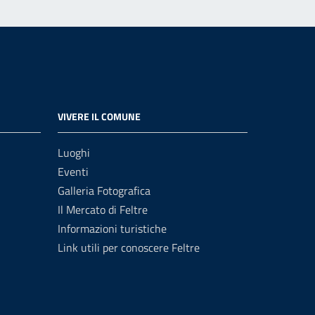
VIVERE IL COMUNE
Luoghi
Eventi
Galleria Fotografica
Il Mercato di Feltre
Informazioni turistiche
Link utili per conoscere Feltre