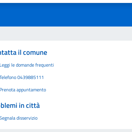
tatta il comune
Leggi le domande frequenti
Telefono 0439885111
Prenota appuntamento
blemi in città
Segnala disservizio