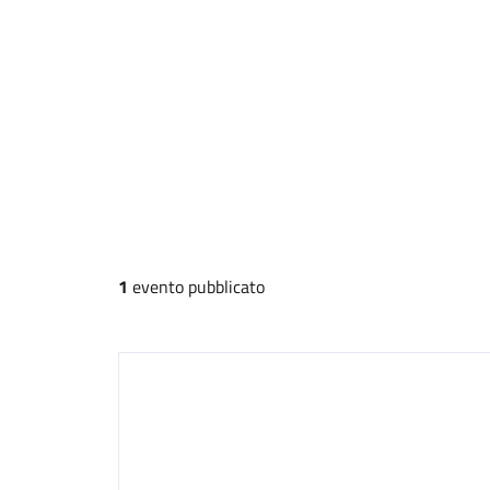
1
evento pubblicato