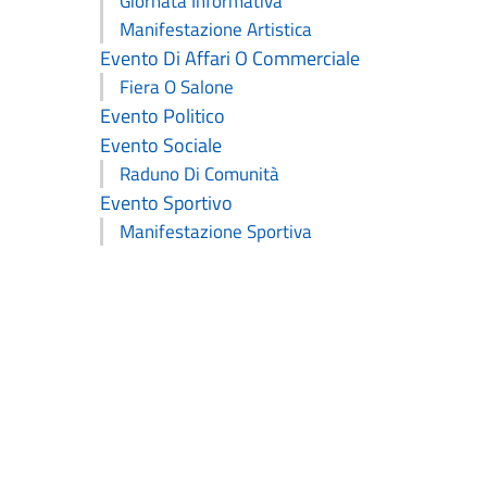
Giornata Informativa
Manifestazione Artistica
Evento Di Affari O Commerciale
Fiera O Salone
Evento Politico
Evento Sociale
Raduno Di Comunità
Evento Sportivo
Manifestazione Sportiva