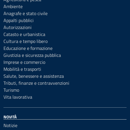
Ambiente
Anagrafe e stato civile
Appalti pubblici
Autorizzazioni
Catasto e urbanistica
Cultura e tempo libero
Educazione e formazione
Giustizia e sicurezza pubblica
Imprese e commercio
Mobilità e trasporti
Salute, benessere e assistenza
Tributi, finanze e contravvenzioni
Turismo
Vita lavorativa
NOVITÀ
Notizie