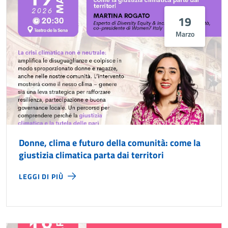
19
Marzo
Donne, clima e futuro della comunità: come la
giustizia climatica parta dai territori
LEGGI DI PIÙ