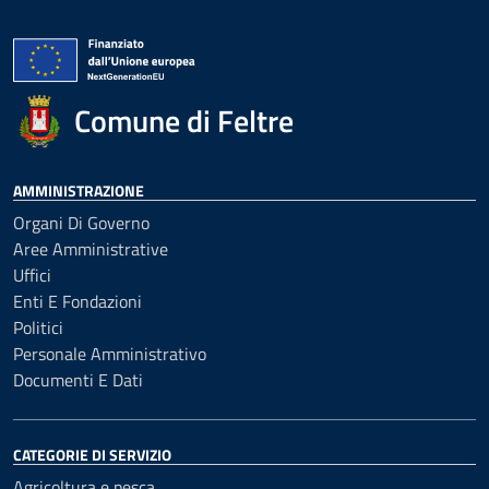
Comune di Feltre
AMMINISTRAZIONE
Organi Di Governo
Aree Amministrative
Uffici
Enti E Fondazioni
Politici
Personale Amministrativo
Documenti E Dati
CATEGORIE DI SERVIZIO
Agricoltura e pesca