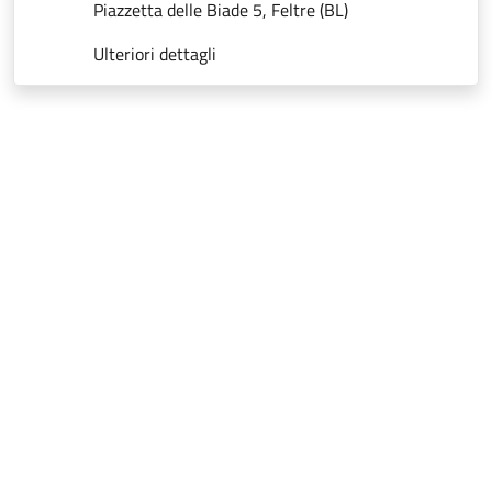
Piazzetta delle Biade 5, Feltre (BL)
Ulteriori dettagli