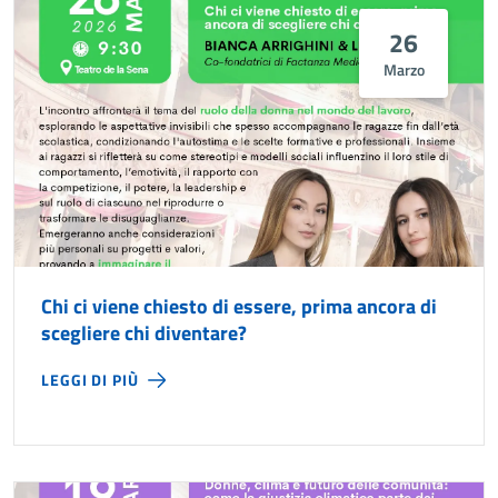
26
Marzo
Chi ci viene chiesto di essere, prima ancora di
scegliere chi diventare?
LEGGI DI PIÙ