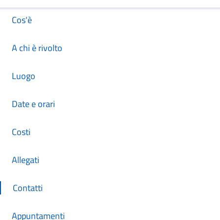
Cos'è
A chi è rivolto
Luogo
Date e orari
Costi
Allegati
Contatti
Appuntamenti