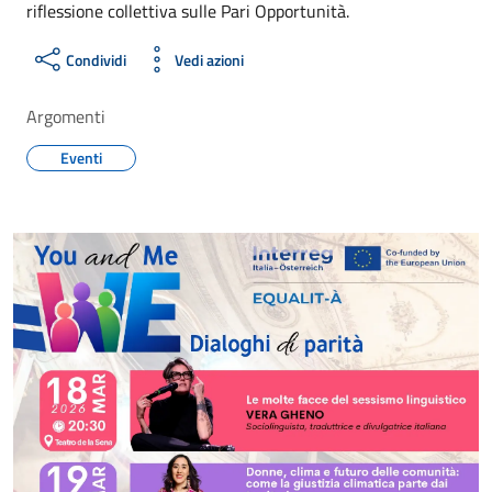
riflessione collettiva sulle Pari Opportunità.
Condividi
Vedi azioni
Argomenti
Eventi