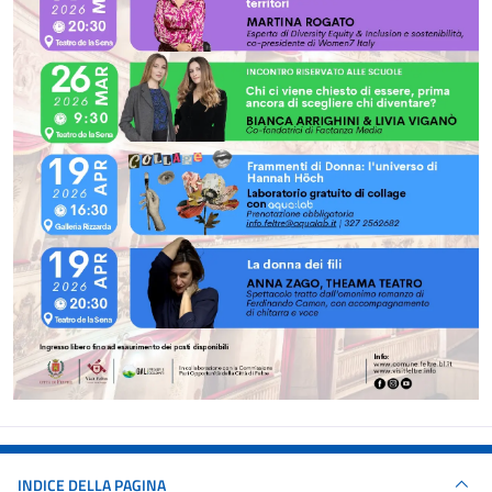
INDICE DELLA PAGINA