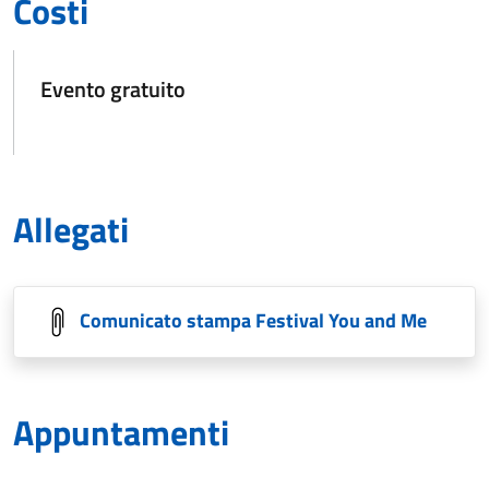
Costi
Evento gratuito
Allegati
Comunicato stampa Festival You and Me
Appuntamenti