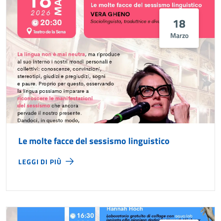
18
Marzo
Le molte facce del sessismo linguistico
LEGGI DI PIÙ