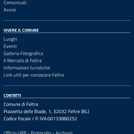
Comunicati
Avvisi
VIVERE IL COMUNE
Luoghi
Eventi
Galleria Fotografica
Il Mercato di Feltre
Informazioni turistiche
Link utili per conoscere Feltre
CONTATTI
Comune di Feltre
Piazzetta delle Biade, 1, 32032 Feltre (BL)
Codice fiscale / P. IVA:00133880252
Ufficio URP - Protocollo - Archivio