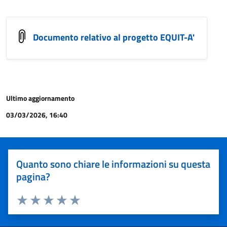
Documento relativo al progetto EQUIT-A'
Ultimo aggiornamento
03/03/2026, 16:40
Quanto sono chiare le informazioni su questa
pagina?
Valuta 1 stelle su 5
Valuta 2 stelle su 5
Valuta 3 stelle su 5
Valuta 4 stelle su 5
Valuta 5 stelle su 5