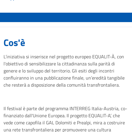
Cos'è
L’iniziativa si inserisce nel progetto europeo EQUALIT-À, con
l'obiettivo di sensibilizzare la cittadinanza sulla parità di
genere e lo sviluppo del territorio. Gli esiti degli incontri
confluiranno in una pubblicazione finale, un’eredità tangibile
che resterà a disposizione della comunità transfrontaliera.
Il festival è parte del programma INTERREG Italia-Austria, co-
finanziato dall'Unione Europea. Il progetto EQUALIT-A’, che
vede come capofila il GAL Dolomiti e Prealpi, mira a costruire
una rete transfrontaliera per promuovere una cultura