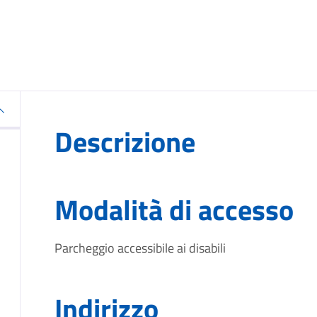
Descrizione
Modalità di accesso
Parcheggio accessibile ai disabili
Indirizzo