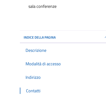
sala conferenze
INDICE DELLA PAGINA
Descrizione
Modalità di accesso
Indirizzo
Contatti