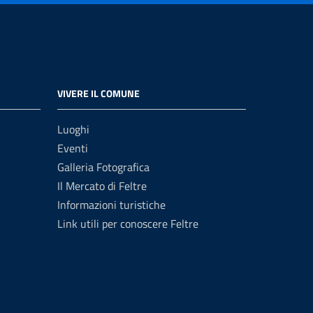
VIVERE IL COMUNE
Luoghi
Eventi
Galleria Fotografica
Il Mercato di Feltre
Informazioni turistiche
Link utili per conoscere Feltre