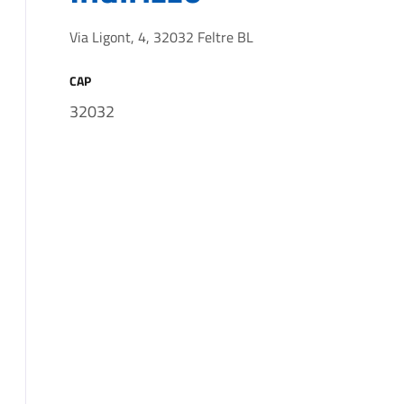
Via Ligont, 4, 32032 Feltre BL
CAP
32032