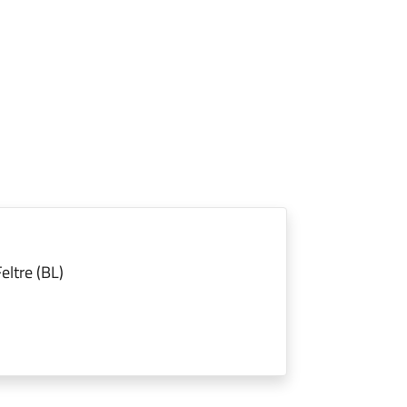
eltre (BL)